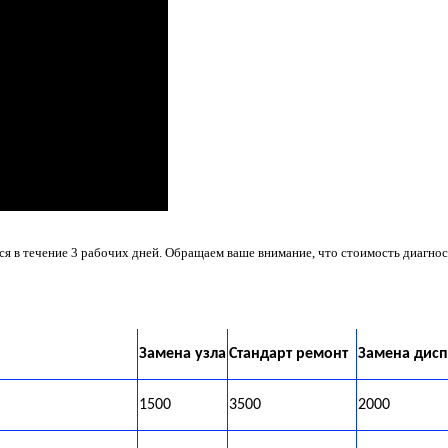
 в течение 3 рабочих дней. Обращаем ваше внимание, что стоимость диагнос
Замена узла
Стандарт ремонт
Замена дисп
1500
3500
2000