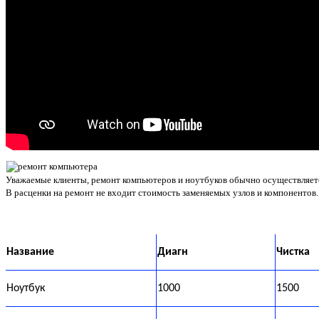
Уважаемые клиенты, ремонт компьютеров и ноутбуков обычно осуществляется
В расценки на ремонт не входит стоимость заменяемых узлов и компонентов.
Название
Диагн
Чистка
Ноутбук
1000
1500