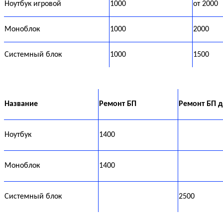
Ноутбук игровой
1000
от 2000
Моноблок
1000
2000
Системный блок
1000
1500
Название
Ремонт БП
Ремонт БП 
Ноутбук
1400
Моноблок
1400
Системный блок
2500