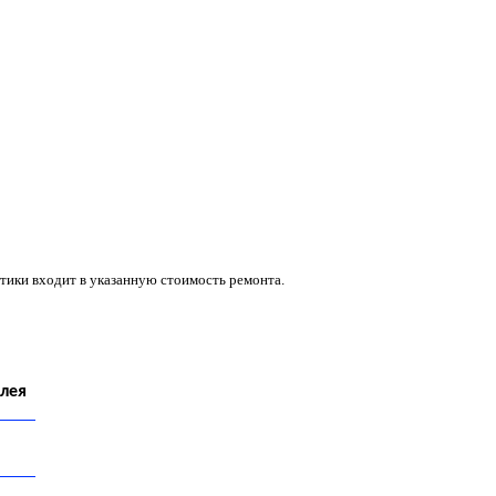
тики входит в указанную стоимость ремонта.
лея