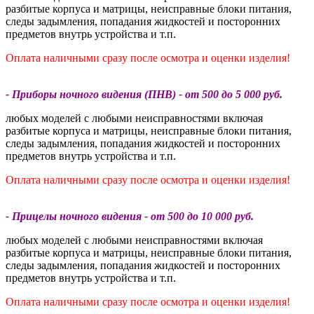
разбитые корпуса и матрицы, неисправные блоки питания,
следы задымления, попадания жидкостей и посторонних
предметов внутрь устройства и т.п.
Оплата наличными сразу после осмотра и оценки изделия!
- Приборы ночного видения (ПНВ) - от 500 до 5 000 руб.
любых моделей с любыми неисправностями включая
разбитые корпуса и матрицы, неисправные блоки питания,
следы задымления, попадания жидкостей и посторонних
предметов внутрь устройства и т.п.
Оплата наличными сразу после осмотра и оценки изделия!
- Прицелы ночного видения - от 500 до 10 000 руб.
любых моделей с любыми неисправностями включая
разбитые корпуса и матрицы, неисправные блоки питания,
следы задымления, попадания жидкостей и посторонних
предметов внутрь устройства и т.п.
Оплата наличными сразу после осмотра и оценки изделия!