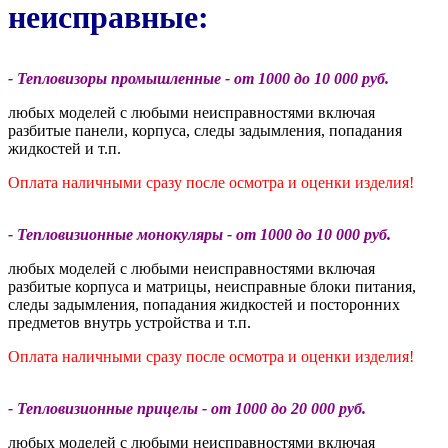
неисправные:
- Тепловизоры промышленные - от 1000 до 10 000 руб.
любых моделей с любыми неисправностями включая
разбитые панели, корпуса, следы задымления, попадания
жидкостей и т.п.
Оплата наличными сразу после осмотра и оценки изделия!
- Тепловизионные монокуляры - от 1000 до 10 000 руб.
любых моделей с любыми неисправностями включая
разбитые корпуса и матрицы, неисправные блоки питания,
следы задымления, попадания жидкостей и посторонних
предметов внутрь устройства и т.п.
Оплата наличными сразу после осмотра и оценки изделия!
- Тепловизионные прицелы - от 1000 до 20 000 руб.
любых моделей с любыми неисправностями включая