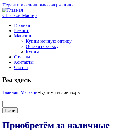
Перейти к основному содержанию
СЦ Свой Мастер
Главная
Ремонт
Магазин
Купим ночную оптику
Оставить заявку
Купим
Отзывы
Контакты
Статьи
Вы здесь
Главная
»
Магазин
»
Купим тепловизоры
Приобретём за наличные