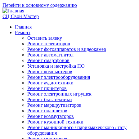
Перейти к основному содержанию
СЦ Свой Мастер
Главная
Ремонт
Оставить заявку
Ремонт телевизоров
Ремонт фотоаппаратов и видеокамер
Ремонт автомагнитол
Ремонт смартфонов
Установка и настройка ПО
Ремонт компьютеров
Ремонт электрооборудования
Ремонт аудиотехники
Ремонт принтеров
Ремонт электронных игрушек
Ремонт быт. техники
Ремонт маршрутизаторов
Ремонт планшетов
Ремонт коммутаторов
Ремонт кухонной техники
Ремонт маникюрного / парикмахерского / тату
оборудования
Ремонт мониторов