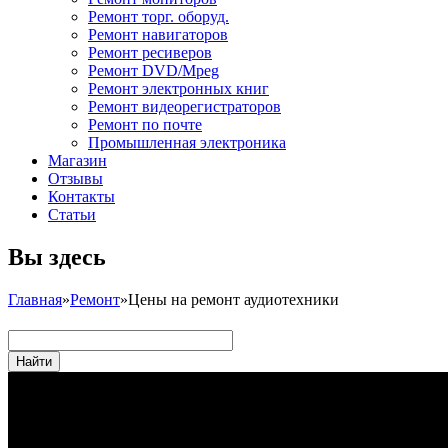
Ремонт торг. оборуд.
Ремонт навигаторов
Ремонт ресиверов
Ремонт DVD/Mpeg
Ремонт электронных книг
Ремонт видеорегистраторов
Ремонт по почте
Промышленная электроника
Магазин
Отзывы
Контакты
Статьи
Вы здесь
Главная
»
Ремонт
»
Цены на ремонт аудиотехники