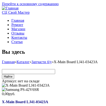
Перейти к основному содержанию
СЦ Свой Мастер
Главная
Ремонт
Магазин
Отзывы
Контакты
Статьи
Вы здесь
Главная
»
Каталог
»
Запчасти б/у
»
X-Main Board LJ41-03423A
Артикул:
нет на складе
0,00руб.
X-Main Board LJ41-03423A