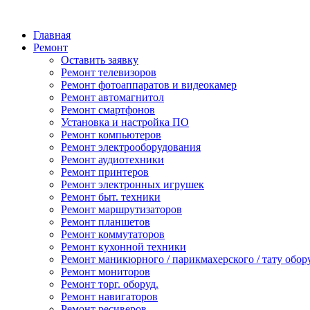
Главная
Ремонт
Оставить заявку
Ремонт телевизоров
Ремонт фотоаппаратов и видеокамер
Ремонт автомагнитол
Ремонт смартфонов
Установка и настройка ПО
Ремонт компьютеров
Ремонт электрооборудования
Ремонт аудиотехники
Ремонт принтеров
Ремонт электронных игрушек
Ремонт быт. техники
Ремонт маршрутизаторов
Ремонт планшетов
Ремонт коммутаторов
Ремонт кухонной техники
Ремонт маникюрного / парикмахерского / тату обор
Ремонт мониторов
Ремонт торг. оборуд.
Ремонт навигаторов
Ремонт ресиверов