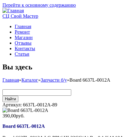
Перейти к основному содержанию
СЦ Свой Мастер
Главная
Ремонт
Магазин
Отзывы
Контакты
Статьи
Вы здесь
Главная
»
Каталог
»
Запчасти б/у
»
Board 6637L-0012A
Артикул:
6637L-0012A-89
390,00руб.
Board 6637L-0012A