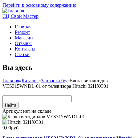
Перейти к основному содержанию
СЦ Свой Мастер
Главная
Ремонт
Магазин
Отзывы
Контакты
Статьи
Вы здесь
Главная
»
Каталог
»
Запчасти б/у
»
Блок светодиодов
VES315WNDL-01 от телевизора Hitachi 32HXC01
Артикул:
нет на складе
0,00руб.