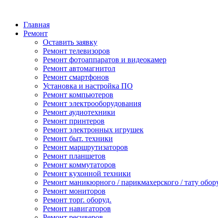
Главная
Ремонт
Оставить заявку
Ремонт телевизоров
Ремонт фотоаппаратов и видеокамер
Ремонт автомагнитол
Ремонт смартфонов
Установка и настройка ПО
Ремонт компьютеров
Ремонт электрооборудования
Ремонт аудиотехники
Ремонт принтеров
Ремонт электронных игрушек
Ремонт быт. техники
Ремонт маршрутизаторов
Ремонт планшетов
Ремонт коммутаторов
Ремонт кухонной техники
Ремонт маникюрного / парикмахерского / тату обор
Ремонт мониторов
Ремонт торг. оборуд.
Ремонт навигаторов
Ремонт ресиверов